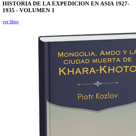
HISTORIA DE LA EXPEDICION EN ASIA 1927-
1935 - VOLUMEN 1
ver libro