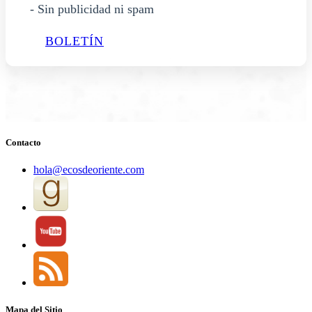
- Sin publicidad ni spam
BOLETÍN
Contacto
hola@ecosdeoriente.com
Mapa del Sitio