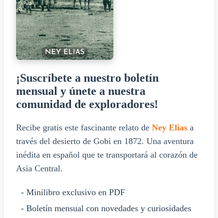
¡Suscríbete a nuestro boletín
mensual y únete a nuestra
comunidad de exploradores!
Recibe gratis este fascinante relato de
Ney Elias
a
través del desierto de Gobi en 1872. Una aventura
inédita en español que te transportará al corazón de
Asia Central.
- Minilibro exclusivo en PDF
- Boletín mensual con novedades y curiosidades