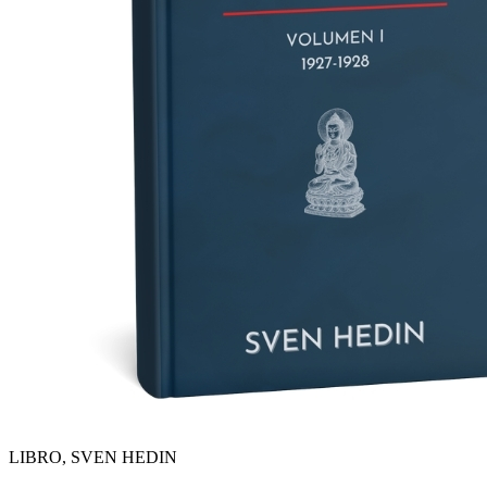
LIBRO, SVEN HEDIN