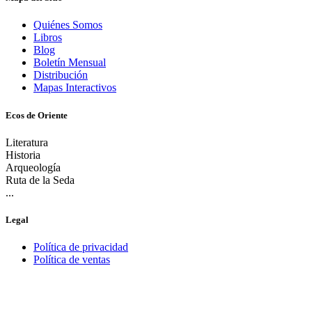
Quiénes Somos
Libros
Blog
Boletín Mensual
Distribución
Mapas Interactivos
Ecos de Oriente
Literatura
Historia
Arqueología
Ruta de la Seda
...
Legal
Política de privacidad
Política de ventas