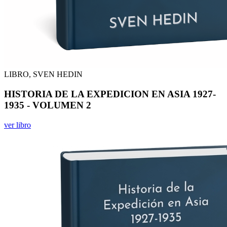
LIBRO, SVEN HEDIN
HISTORIA DE LA EXPEDICION EN ASIA 1927-
1935 - VOLUMEN 2
ver libro