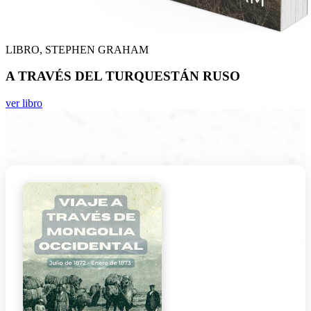
LIBRO, STEPHEN GRAHAM
A TRAVÉS DEL TURQUESTÁN RUSO
ver libro