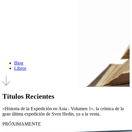
Blog
Libros
Títulos Recientes
«Historia de la Expedición en Asia - Volumen 1», la crónica de la
gran última expedición de Sven Hedin, ya a la venta.
PRÓXIMAMENTE