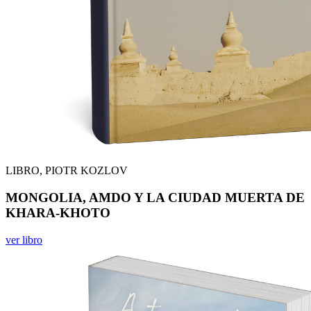
LIBRO, PIOTR KOZLOV
MONGOLIA, AMDO Y LA CIUDAD MUERTA DE
KHARA-KHOTO
ver libro