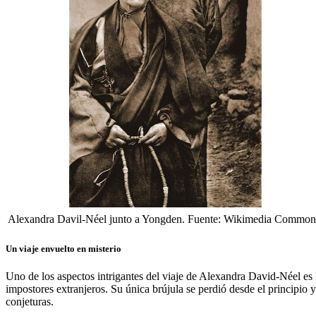
Alexandra Davil-Néel junto a Yongden. Fuente: Wikimedia Common
Un viaje envuelto en misterio
Uno de los aspectos intrigantes del viaje de Alexandra David-Néel es 
impostores extranjeros. Su única brújula se perdió desde el principio 
conjeturas.