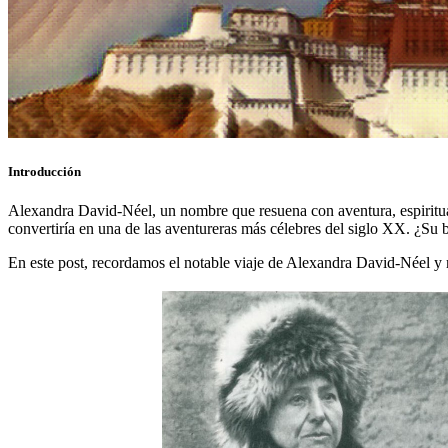
Introducción
Alexandra David-Néel, un nombre que resuena con aventura, espiritual
convertiría en una de las aventureras más célebres del siglo XX. ¿Su
En este post, recordamos el notable viaje de Alexandra David-Néel y 