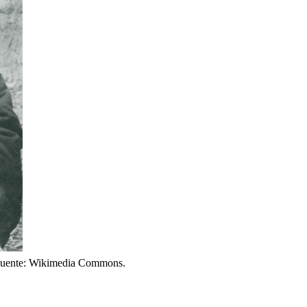
 Fuente: Wikimedia Commons.