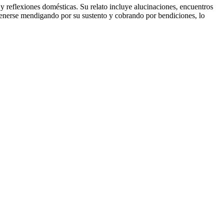
 y reflexiones domésticas. Su relato incluye alucinaciones, encuentros
ntenerse mendigando por su sustento y cobrando por bendiciones, lo