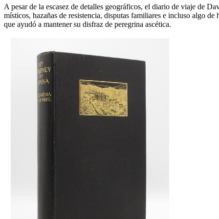
A pesar de la escasez de detalles geográficos, el diario de viaje de D
místicos, hazañas de resistencia, disputas familiares e incluso algo 
que ayudó a mantener su disfraz de peregrina ascética.