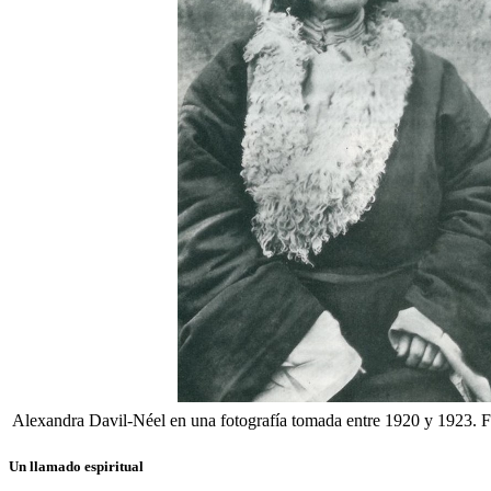
Alexandra Davil-Néel en una fotografía tomada entre 1920 y 1923.
Un llamado espiritual