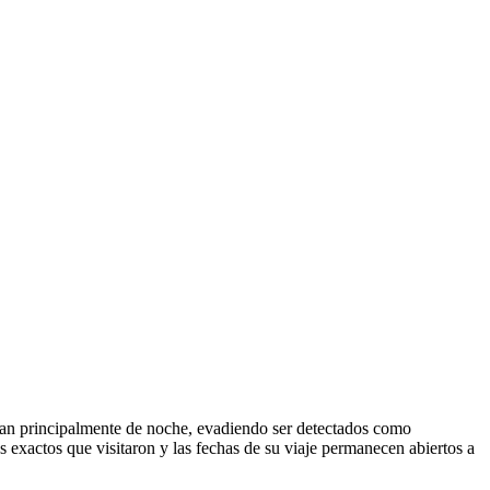
jaban principalmente de noche, evadiendo ser detectados como
s exactos que visitaron y las fechas de su viaje permanecen abiertos a