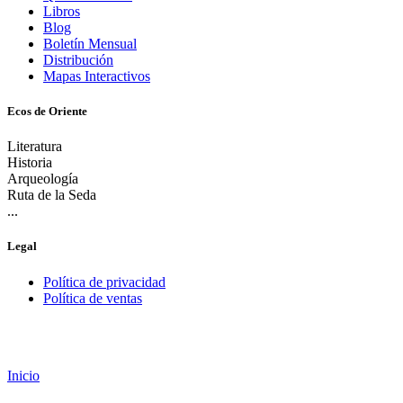
Libros
Blog
Boletín Mensual
Distribución
Mapas Interactivos
Ecos de Oriente
Literatura
Historia
Arqueología
Ruta de la Seda
...
Legal
Política de privacidad
Política de ventas
Inicio