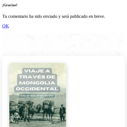
¡Gracias!
Tu comentario ha sido enviado y será publicado en breve.
OK