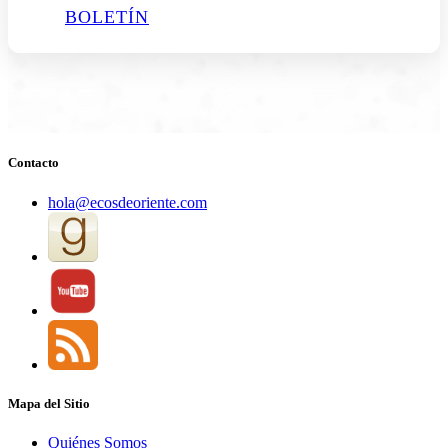
BOLETÍN
Contacto
hola@ecosdeoriente.com
Mapa del Sitio
Quiénes Somos