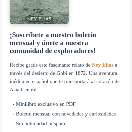
¡Suscríbete a nuestro boletín
mensual y únete a nuestra
comunidad de exploradores!
Recibe gratis este fascinante relato de
Ney Elias
a
través del desierto de Gobi en 1872. Una aventura
inédita en español que te transportará al corazón de
Asia Central.
- Minilibro exclusivo en PDF
- Boletín mensual con novedades y curiosidades
- Sin publicidad ni spam