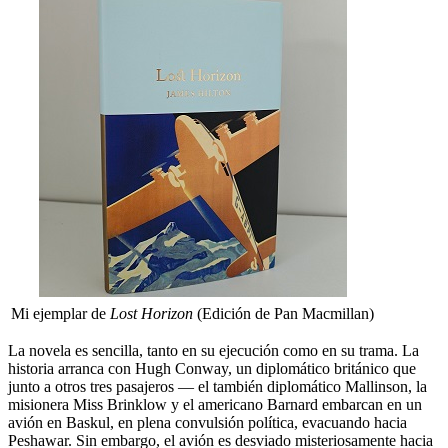
Mi ejemplar de
Lost Horizon
(Edición de Pan Macmillan)
La novela es sencilla, tanto en su ejecución como en su trama. La
historia arranca con Hugh Conway, un diplomático británico que
junto a otros tres pasajeros — el también diplomático Mallinson, la
misionera Miss Brinklow y el americano Barnard embarcan en un
avión en Baskul, en plena convulsión política, evacuando hacia
Peshawar. Sin embargo, el avión es desviado misteriosamente hacia