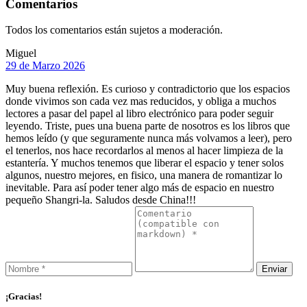
Comentarios
Todos los comentarios están sujetos a moderación.
Miguel
29 de Marzo 2026
Muy buena reflexión. Es curioso y contradictorio que los espacios
donde vivimos son cada vez mas reducidos, y obliga a muchos
lectores a pasar del papel al libro electrónico para poder seguir
leyendo. Triste, pues una buena parte de nosotros es los libros que
hemos leído (y que seguramente nunca más volvamos a leer), pero
el tenerlos, nos hace recordarlos al menos al hacer limpieza de la
estantería. Y muchos tenemos que liberar el espacio y tener solos
algunos, nuestro mejores, en fisico, una manera de romantizar lo
inevitable. Para así poder tener algo más de espacio en nuestro
pequeño Shangri-la. Saludos desde China!!!
¡Gracias!