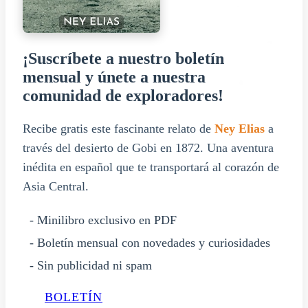
¡Suscríbete a nuestro boletín
mensual y únete a nuestra
comunidad de exploradores!
Recibe gratis este fascinante relato de
Ney Elias
a
través del desierto de Gobi en 1872. Una aventura
inédita en español que te transportará al corazón de
Asia Central.
- Minilibro exclusivo en PDF
- Boletín mensual con novedades y curiosidades
- Sin publicidad ni spam
BOLETÍN