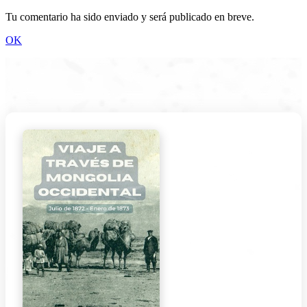
Tu comentario ha sido enviado y será publicado en breve.
OK