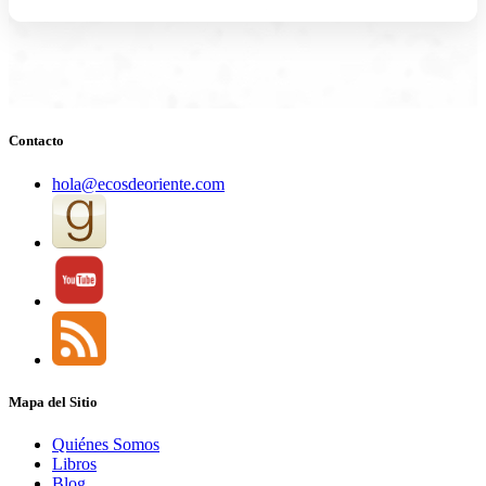
Contacto
hola@ecosdeoriente.com
Mapa del Sitio
Quiénes Somos
Libros
Blog