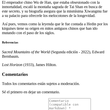
El emperador chino Wu de Han, que estaba obsesionado con la
inmortalidad, escaló la montaña sagrada de Tai Shan en busca de
este secreto, y su biografía asegura que la mismísima Xiwangmu fue
a su palacio para ofrecerle los melocotones de la longevidad.
Así pues, vemos como la leyenda que le fue contada a Hedin por los
kirguises tiene su origen en mitos antiguos chinos que han ido
mutando con el paso de los siglos.
Referencias
Sacred Mountains of the World
(Segunda edición - 2022), Edward
Bernbaum.
Lost Horizon
(1933), James Hilton.
Comentarios
Todos los comentarios están sujetos a moderación.
Sé el primero en dejar un comentario.