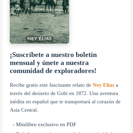
¡Suscríbete a nuestro boletín
mensual y únete a nuestra
comunidad de exploradores!
Recibe gratis este fascinante relato de
Ney Elias
a
través del desierto de Gobi en 1872. Una aventura
inédita en español que te transportará al corazón de
Asia Central.
- Minilibro exclusivo en PDF