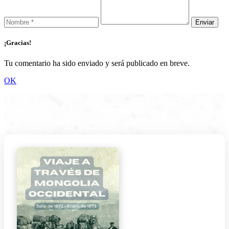
¡Gracias!
Tu comentario ha sido enviado y será publicado en breve.
OK