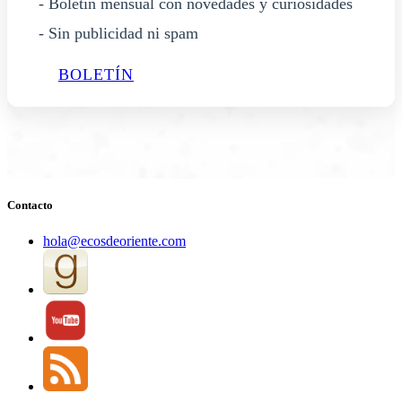
- Boletín mensual con novedades y curiosidades
- Sin publicidad ni spam
BOLETÍN
Contacto
hola@ecosdeoriente.com