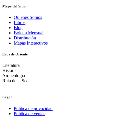
Mapa del Sitio
Quiénes Somos
Libros
Blog
Boletín Mensual
Distribución
Mapas Interactivos
Ecos de Oriente
Literatura
Historia
Arqueología
Ruta de la Seda
...
Legal
Política de privacidad
Política de ventas