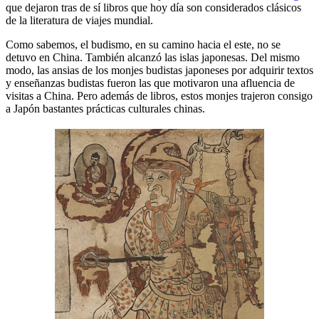
que dejaron tras de sí libros que hoy día son considerados clásicos
de la literatura de viajes mundial.
Como sabemos, el budismo, en su camino hacia el este, no se
detuvo en China. También alcanzó las islas japonesas. Del mismo
modo, las ansias de los monjes budistas japoneses por adquirir textos
y enseñanzas budistas fueron las que motivaron una afluencia de
visitas a China. Pero además de libros, estos monjes trajeron consigo
a Japón bastantes prácticas culturales chinas.