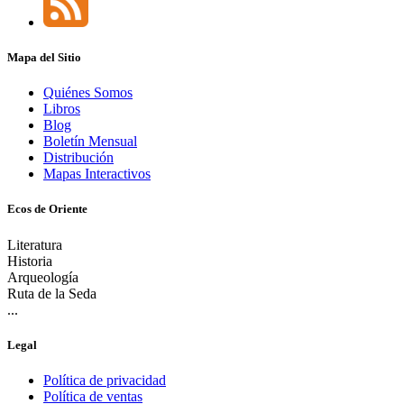
Mapa del Sitio
Quiénes Somos
Libros
Blog
Boletín Mensual
Distribución
Mapas Interactivos
Ecos de Oriente
Literatura
Historia
Arqueología
Ruta de la Seda
...
Legal
Política de privacidad
Política de ventas