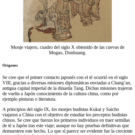
Monje viajero, cuadro del siglo X obtenido de las cuevas de
Mogao, Dunhuang.
Orígenes
Se cree que el primer contacto japonés con el té ocurrió en el siglo
VIII, gracias a diversas misiones diplomáticas enviadas a Chang’an,
antigua capital imperial de la dinastía Tang. Dichas misiones trajeron
de vuelta a Japón conocimiento de la cultura china, como por
ejemplo pinturas o literatura.
A principios del siglo IX, los monjes budistas Kukai y Saicho
viajaron a China con el objetivo de estudiar los preceptos budistas
chinos. Se cree que fueron los primeros individuos en traer semillas
de té a Japón tras este viaje; aunque no hay pruebas definitivas que
demuestren este hecho. Lo que sí parece ser evidente fue la creciente