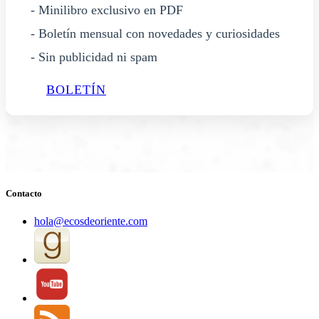
- Minilibro exclusivo en PDF
- Boletín mensual con novedades y curiosidades
- Sin publicidad ni spam
BOLETÍN
Contacto
hola@ecosdeoriente.com