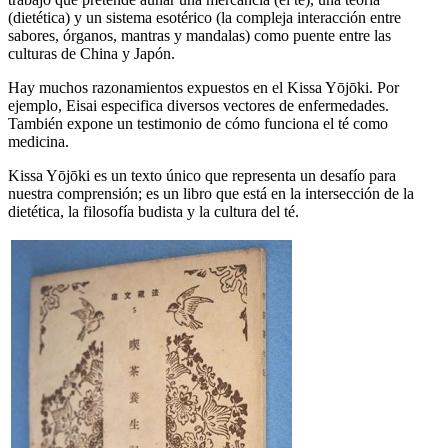
(dietética) y un sistema esotérico (la compleja interacción entre
sabores, órganos, mantras y mandalas) como puente entre las
culturas de China y Japón.
Hay muchos razonamientos expuestos en el Kissa Yōjōki. Por
ejemplo, Eisai especifica diversos vectores de enfermedades.
También expone un testimonio de cómo funciona el té como
medicina.
Kissa Yōjōki es un texto único que representa un desafío para
nuestra comprensión; es un libro que está en la intersección de la
dietética, la filosofía budista y la cultura del té.