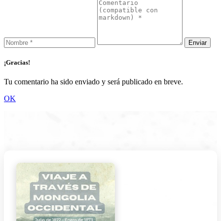
¡Gracias!
Tu comentario ha sido enviado y será publicado en breve.
OK