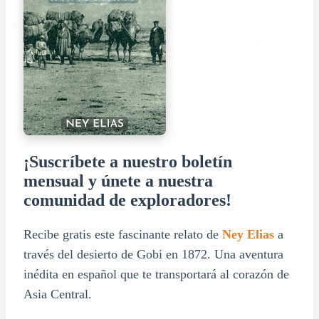
¡Suscríbete a nuestro boletín
mensual y únete a nuestra
comunidad de exploradores!
Recibe gratis este fascinante relato de
Ney Elias
a
través del desierto de Gobi en 1872. Una aventura
inédita en español que te transportará al corazón de
Asia Central.