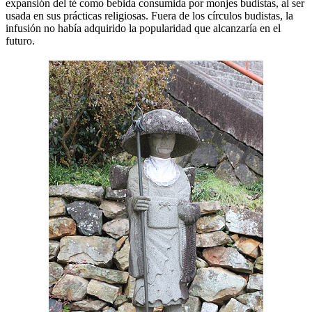
expansión del té como bebida consumida por monjes budistas, al ser
usada en sus prácticas religiosas. Fuera de los círculos budistas, la
infusión no había adquirido la popularidad que alcanzaría en el
futuro.