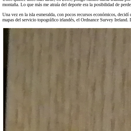
montaña. Lo que más me atraía del deporte era la posibilidad de perde
Una vez en la isla esmeralda, con pocos recursos económicos, decidí
mapas del servicio topográfico irlandés, el Ordnance Survey Ireland