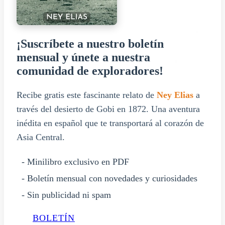
¡Suscríbete a nuestro boletín
mensual y únete a nuestra
comunidad de exploradores!
Recibe gratis este fascinante relato de
Ney Elias
a
través del desierto de Gobi en 1872. Una aventura
inédita en español que te transportará al corazón de
Asia Central.
- Minilibro exclusivo en PDF
- Boletín mensual con novedades y curiosidades
- Sin publicidad ni spam
BOLETÍN