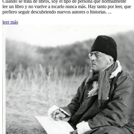
Cuando se trata de libros, soy el tipo de persona que normalmente
lee un libro y no vuelve a tocarlo nunca más. Hay tanto por leer, que
prefiero seguir descubriendo nuevos autores o historias. ...
leer más