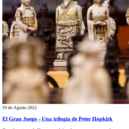
19 de Agosto 2022
El Gran Juego - Una trilogía de Peter Hopkirk