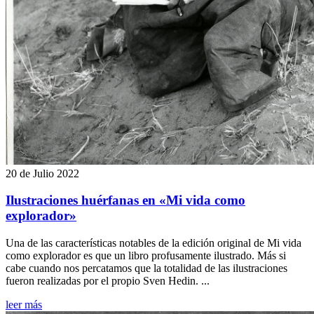
20 de Julio 2022
Ilustraciones huérfanas en «Mi vida como
explorador»
Una de las características notables de la edición original de Mi vida
como explorador es que un libro profusamente ilustrado. Más si
cabe cuando nos percatamos que la totalidad de las ilustraciones
fueron realizadas por el propio Sven Hedin. ...
leer más