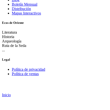
Boletín Mensual
Distribución
Mapas Interactivos
Ecos de Oriente
Literatura
Historia
Arqueología
Ruta de la Seda
...
Legal
Política de privacidad
Política de ventas
Inicio