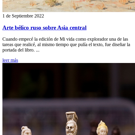
1 de Septiembre 2022
Arte bélico ruso sobre Asia central
Cuando empecé la edición de Mi vida como explorador una de las
tareas que realicé, al mismo tiempo que pulía el texto, fue diseñar la
portada del libro. ...
leer más