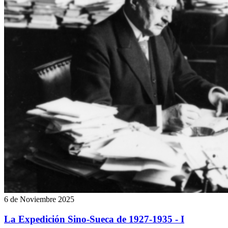
6 de Noviembre 2025
La Expedición Sino-Sueca de 1927-1935 - I