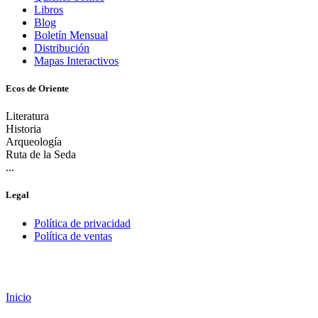
Libros
Blog
Boletín Mensual
Distribución
Mapas Interactivos
Ecos de Oriente
Literatura
Historia
Arqueología
Ruta de la Seda
...
Legal
Política de privacidad
Política de ventas
Inicio