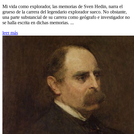
Mi vida como explorador, las memorias de Sven Hedin, narra el
grueso de la carrera del legendario explorador sueco. No obstante,
una parte substancial de su carrera como geógrafo e investigador no
se halla escrita en dichas memorias. ...
leer más