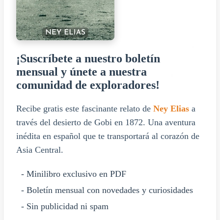
¡Suscríbete a nuestro boletín
mensual y únete a nuestra
comunidad de exploradores!
Recibe gratis este fascinante relato de
Ney Elias
a
través del desierto de Gobi en 1872. Una aventura
inédita en español que te transportará al corazón de
Asia Central.
- Minilibro exclusivo en PDF
- Boletín mensual con novedades y curiosidades
- Sin publicidad ni spam