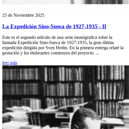
25 de Noviembre 2025
La Expedición Sino-Sueca de 1927-1935 - II
Este es el segundo artículo de una serie monógrafica sobre la
llamada Expedición Sino-Sueca de 1927-1935, la gran última
expedición dirigida por Sven Hedin. En la primera entrega relaté la
gestación y los titubeantes comienzos del proyecto. ...
leer más