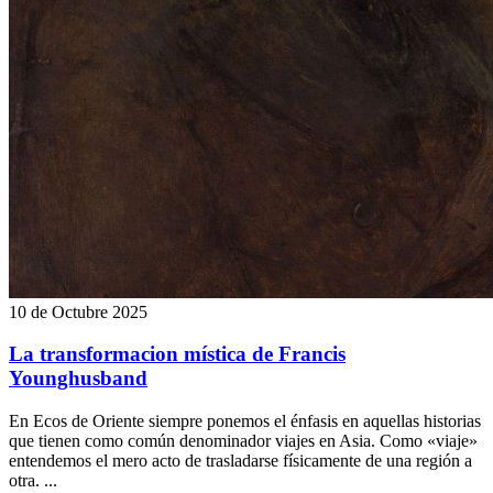
10 de Octubre 2025
La transformacion mística de Francis
Younghusband
En Ecos de Oriente siempre ponemos el énfasis en aquellas historias
que tienen como común denominador viajes en Asia. Como «viaje»
entendemos el mero acto de trasladarse físicamente de una región a
otra. ...