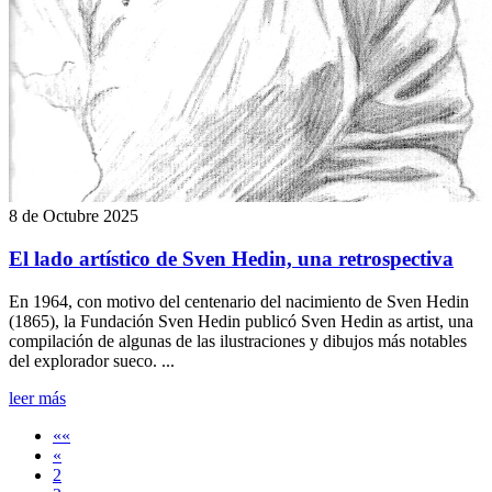
8 de Octubre 2025
El lado artístico de Sven Hedin, una retrospectiva
En 1964, con motivo del centenario del nacimiento de Sven Hedin
(1865), la Fundación Sven Hedin publicó Sven Hedin as artist, una
compilación de algunas de las ilustraciones y dibujos más notables
del explorador sueco. ...
leer más
««
«
2