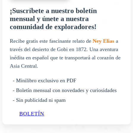
¡Suscríbete a nuestro boletín
mensual y únete a nuestra
comunidad de exploradores!
Recibe gratis este fascinante relato de
Ney Elias
a
través del desierto de Gobi en 1872. Una aventura
inédita en español que te transportará al corazón de
Asia Central.
- Minilibro exclusivo en PDF
- Boletín mensual con novedades y curiosidades
- Sin publicidad ni spam
BOLETÍN