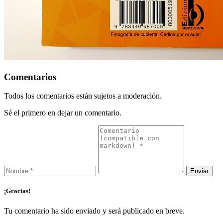
Comentarios
Todos los comentarios están sujetos a moderación.
Sé el primero en dejar un comentario.
¡Gracias!
Tu comentario ha sido enviado y será publicado en breve.