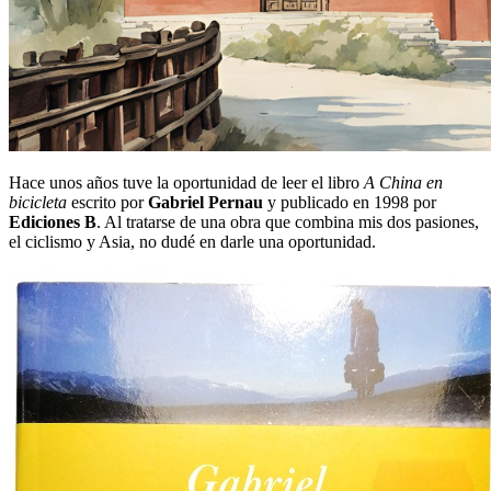
Hace unos años tuve la oportunidad de leer el libro
A China en
bicicleta
escrito por
Gabriel Pernau
y publicado en 1998 por
Ediciones B
. Al tratarse de una obra que combina mis dos pasiones,
el ciclismo y Asia, no dudé en darle una oportunidad.