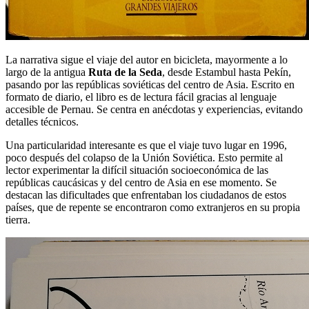
La narrativa sigue el viaje del autor en bicicleta, mayormente a lo
largo de la antigua
Ruta de la Seda
, desde Estambul hasta Pekín,
pasando por las repúblicas soviéticas del centro de Asia. Escrito en
formato de diario, el libro es de lectura fácil gracias al lenguaje
accesible de Pernau. Se centra en anécdotas y experiencias, evitando
detalles técnicos.
Una particularidad interesante es que el viaje tuvo lugar en 1996,
poco después del colapso de la Unión Soviética. Esto permite al
lector experimentar la difícil situación socioeconómica de las
repúblicas caucásicas y del centro de Asia en ese momento. Se
destacan las dificultades que enfrentaban los ciudadanos de estos
países, que de repente se encontraron como extranjeros en su propia
tierra.