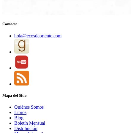
Contacto
hola@ecosdeoriente.com
Mapa del Sitio
Quiénes Somos
Libros
Blog
Boletín Mensual
Distribución