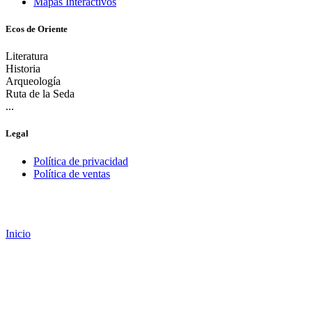
Mapas Interactivos
Ecos de Oriente
Literatura
Historia
Arqueología
Ruta de la Seda
...
Legal
Política de privacidad
Política de ventas
Inicio