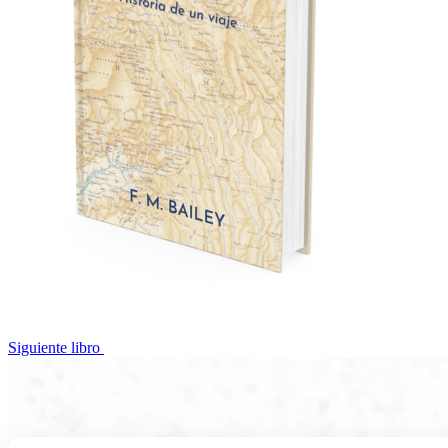
Siguiente libro