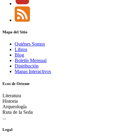
Mapa del Sitio
Quiénes Somos
Libros
Blog
Boletín Mensual
Distribución
Mapas Interactivos
Ecos de Oriente
Literatura
Historia
Arqueología
Ruta de la Seda
...
Legal