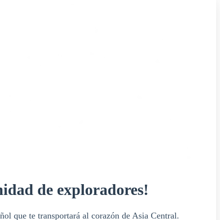
nidad de exploradores!
ñol que te transportará al corazón de Asia Central.