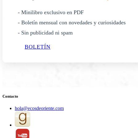
- Minilibro exclusivo en PDF
- Boletín mensual con novedades y curiosidades
- Sin publicidad ni spam
BOLETÍN
Contacto
hola@ecosdeoriente.com