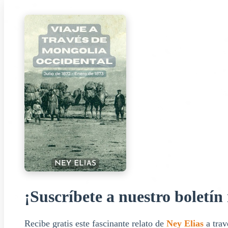
¡Suscríbete a nuestro boletí
Recibe gratis este fascinante relato de
Ney Elias
a trav