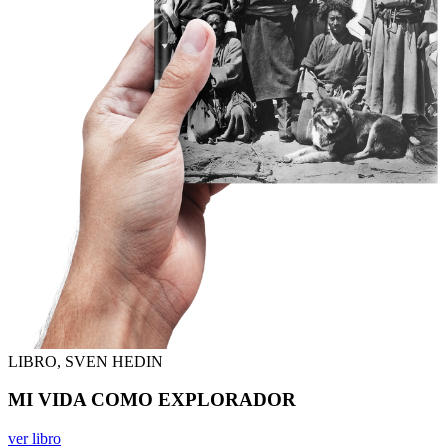
LIBRO, SVEN HEDIN
MI VIDA COMO EXPLORADOR
ver libro