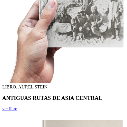
LIBRO, AUREL STEIN
ANTIGUAS RUTAS DE ASIA CENTRAL
ver libro