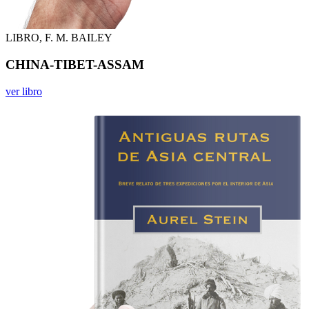
LIBRO, F. M. BAILEY
CHINA-TIBET-ASSAM
ver libro