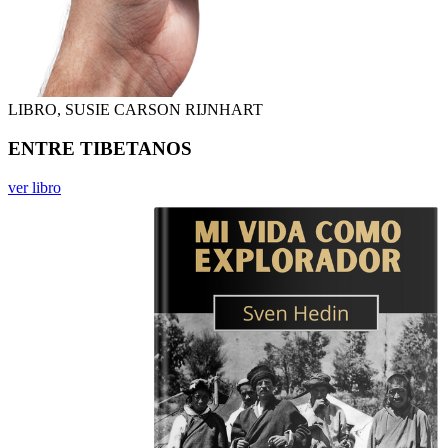
LIBRO, SUSIE CARSON RIJNHART
ENTRE TIBETANOS
ver libro