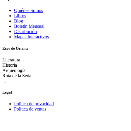
Quiénes Somos
Libros
Blog
Boletín Mensual
Distribución
Mapas Interactivos
Ecos de Oriente
Literatura
Historia
Arqueología
Ruta de la Seda
...
Legal
Política de privacidad
Política de ventas