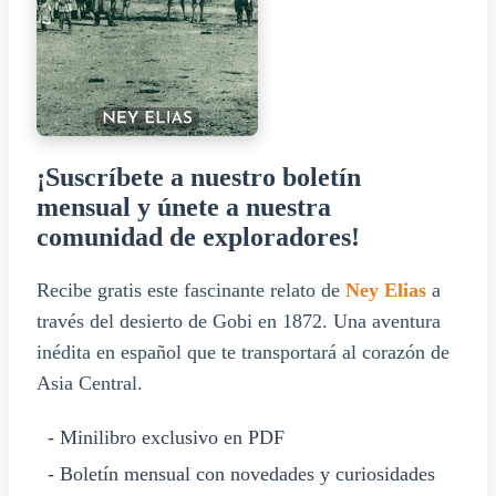
¡Suscríbete a nuestro boletín
mensual y únete a nuestra
comunidad de exploradores!
Recibe gratis este fascinante relato de
Ney Elias
a
través del desierto de Gobi en 1872. Una aventura
inédita en español que te transportará al corazón de
Asia Central.
- Minilibro exclusivo en PDF
- Boletín mensual con novedades y curiosidades