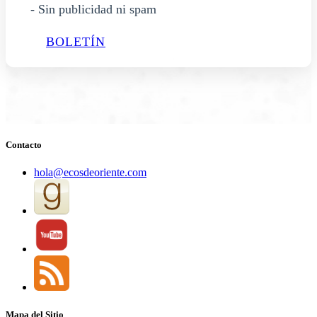
- Sin publicidad ni spam
BOLETÍN
Contacto
hola@ecosdeoriente.com
Mapa del Sitio