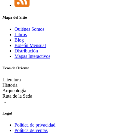
Mapa del Sitio
Quiénes Somos
Libros
Blog
Boletín Mensual
Distribución
Mapas Interactivos
Ecos de Oriente
Literatura
Historia
Arqueología
Ruta de la Seda
...
Legal
Política de privacidad
Política de ventas